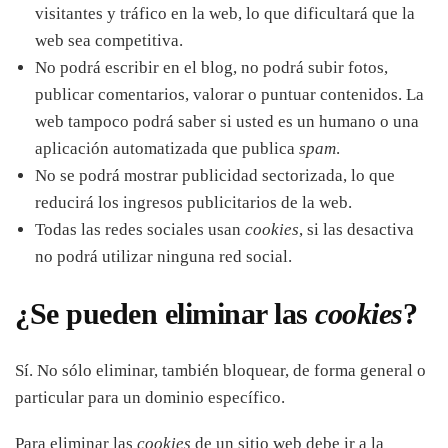
visitantes y tráfico en la web, lo que dificultará que la
web sea competitiva.
No podrá escribir en el blog, no podrá subir fotos,
publicar comentarios, valorar o puntuar contenidos. La
web tampoco podrá saber si usted es un humano o una
aplicación automatizada que publica
spam
.
No se podrá mostrar publicidad sectorizada, lo que
reducirá los ingresos publicitarios de la web.
Todas las redes sociales usan
cookies
, si las desactiva
no podrá utilizar ninguna red social.
¿Se pueden eliminar las
cookies
?
Sí. No sólo eliminar, también bloquear, de forma general o
particular para un dominio específico.
Para eliminar las
cookies
de un sitio web debe ir a la