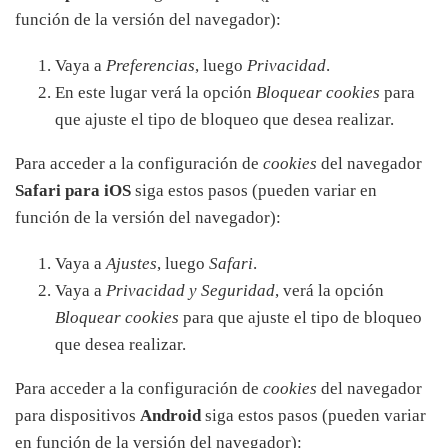
función de la versión del navegador):
Vaya a
Preferencias
, luego
Privacidad
.
En este lugar verá la opción
Bloquear cookies
para
que ajuste el tipo de bloqueo que desea realizar.
Para acceder a la configuración de
cookies
del navegador
Safari para iOS
siga estos pasos (pueden variar en
función de la versión del navegador):
Vaya a
Ajustes
, luego
Safari
.
Vaya a
Privacidad y Seguridad
, verá la opción
Bloquear cookies
para que ajuste el tipo de bloqueo
que desea realizar.
Para acceder a la configuración de
cookies
del navegador
para dispositivos
Android
siga estos pasos (pueden variar
en función de la versión del navegador):