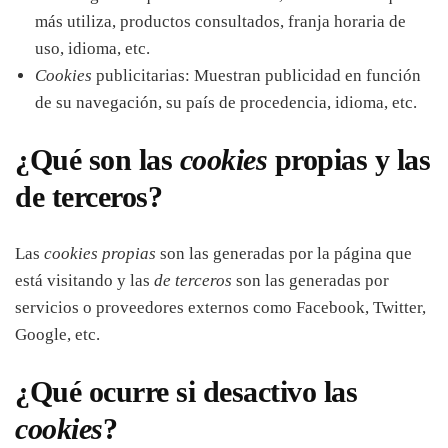
más utiliza, productos consultados, franja horaria de
uso, idioma, etc.
Cookies
publicitarias: Muestran publicidad en función
de su navegación, su país de procedencia, idioma, etc.
¿Qué son las
cookies
propias y las
de terceros?
Las
cookies propias
son las generadas por la página que
está visitando y las
de terceros
son las generadas por
servicios o proveedores externos como Facebook, Twitter,
Google, etc.
¿Qué ocurre si desactivo las
cookies
?