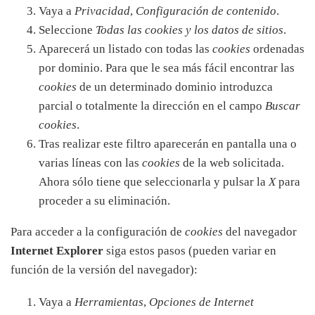
Vaya a
Privacidad
,
Configuración de contenido
.
Seleccione
Todas las
cookies
y los datos de sitios
.
Aparecerá un listado con todas las
cookies
ordenadas
por dominio. Para que le sea más fácil encontrar las
cookies
de un determinado dominio introduzca
parcial o totalmente la dirección en el campo
Buscar
cookies
.
Tras realizar este filtro aparecerán en pantalla una o
varias líneas con las
cookies
de la web solicitada.
Ahora sólo tiene que seleccionarla y pulsar la
X
para
proceder a su eliminación.
Para acceder a la configuración de
cookies
del navegador
Internet Explorer
siga estos pasos (pueden variar en
función de la versión del navegador):
Vaya a
Herramientas
,
Opciones de Internet