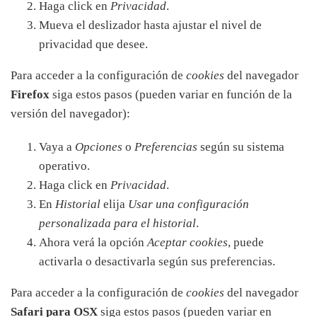
Haga click en
Privacidad
.
Mueva el deslizador hasta ajustar el nivel de
privacidad que desee.
Para acceder a la configuración de
cookies
del navegador
Firefox
siga estos pasos (pueden variar en función de la
versión del navegador):
Vaya a
Opciones
o
Preferencias
según su sistema
operativo.
Haga click en
Privacidad
.
En
Historial
elija
Usar una configuración
personalizada para el historial
.
Ahora verá la opción
Aceptar cookies
, puede
activarla o desactivarla según sus preferencias.
Para acceder a la configuración de
cookies
del navegador
Safari para OSX
siga estos pasos (pueden variar en