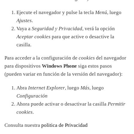
Ejecute el navegador y pulse la tecla
Menú
, luego
Ajustes
.
Vaya a
Seguridad y Privacidad
, verá la opción
Aceptar cookies
para que active o desactive la
casilla.
Para acceder a la configuración de
cookies
del navegador
para dispositivos
Windows Phone
siga estos pasos
(pueden variar en función de la versión del navegador):
Abra
Internet Explorer
, luego
Más
, luego
Configuración
Ahora puede activar o desactivar la casilla
Permitir
cookies
.
Consulta nuestra
politica de Privacidad