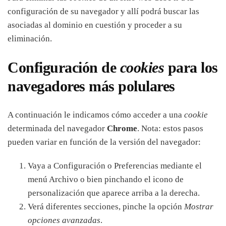
configuración de su navegador y allí podrá buscar las
asociadas al dominio en cuestión y proceder a su
eliminación.
Configuración de
cookies
para los
navegadores más polulares
A continuación le indicamos cómo acceder a una
cookie
determinada del navegador
Chrome
. Nota: estos pasos
pueden variar en función de la versión del navegador:
Vaya a Configuración o Preferencias mediante el
menú Archivo o bien pinchando el icono de
personalización que aparece arriba a la derecha.
Verá diferentes secciones, pinche la opción
Mostrar
opciones avanzadas
.