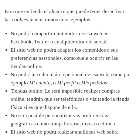
Para que entienda el alcance que puede tener desactivar
las
cookies
le mostramos unos ejemplos:
No podrá compartir contenidos de esa web en
Facebook, Twitter o cualquier otra red social.
El sitio web no podrá adaptar los contenidos a sus
preferencias personales, como suele ocurrir en las
tiendas online.
No podrá acceder al área personal de esa web, como por
ejemplo
Mi cuenta
, o
Mi perfil
o
Mis pedidos
.
Tiendas online: Le será imposible realizar compras
online, tendrán que ser telefónicas o visitando la tienda
física si es que dispone de ella.
No será posible personalizar sus preferencias
geográficas como franja horaria, divisa o idioma.
El sitio web no podrá realizar analíticas web sobre