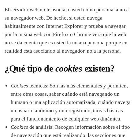
El servidor web no le asocia a usted como persona si no a
su navegador web. De hecho, si usted navega
habitualmente con Internet Explorer y prueba a navegar
por la misma web con Firefox o Chrome verá que la web
no se da cuenta que es usted la misma persona porque en
realidad está asociando al navegador, no a la persona.
¿Qué tipo de
cookies
existen?
Cookies
técnicas: Son las más elementales y permiten,
entre otras cosas, saber cuándo está navegando un
humano o una aplicación automatizada, cuándo navega
un usuario anónimo y uno registrado, tareas básicas
para el funcionamiento de cualquier web dinámica.
Cookies
de análisis: Recogen información sobre el tipo
de navegación que está realizando, las secciones que