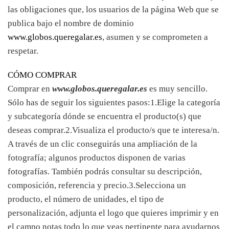
las obligaciones que, los usuarios de la página Web que se
publica bajo el nombre de dominio
www.globos.queregalar.es
, asumen y se comprometen a
respetar.
CÓMO COMPRAR
Comprar en
www.globos.queregalar.es
es muy sencillo.
Sólo has de seguir los siguientes pasos:1.Elige la categoría
y subcategoría dónde se encuentra el producto(s) que
deseas comprar.2.Visualiza el producto/s que te interesa/n.
A través de un clic conseguirás una ampliación de la
fotografía; algunos productos disponen de varias
fotografías. También podrás consultar su descripción,
composición, referencia y precio.3.Selecciona un
producto, el número de unidades, el tipo de
personalización, adjunta el logo que quieres imprimir y en
el campo notas todo lo que veas pertinente para ayudarnos