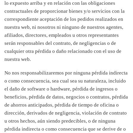
lo expuesto arriba y en relación con las obligaciones
contractuales de proporcionar bienes y/o servicios con la
correspondiente aceptación de los pedidos realizados en
nuestra web, ni nosotros ni ninguno de nuestros agentes,
afiliados, directores, empleados u otros representantes
serán responsables del contrato, de negligencias o de
cualquier otra pérdida o daño relacionado con el uso de
nuestra web.
No nos responsabilizaremos por ninguna pérdida indirecta
o como consecuencia, sea cual sea su naturaleza, incluido
el daño de software o hardware, pérdida de ingresos o
beneficios, pérdida de datos, negocios o contratos, pérdida
de ahorros anticipados, pérdida de tiempo de oficina o
dirección, derivados de negligencia, violación de contrato
u otros hechos, aún siendo predecibles, o de ninguna
pérdida indirecta o como consecuencia que se derive de o