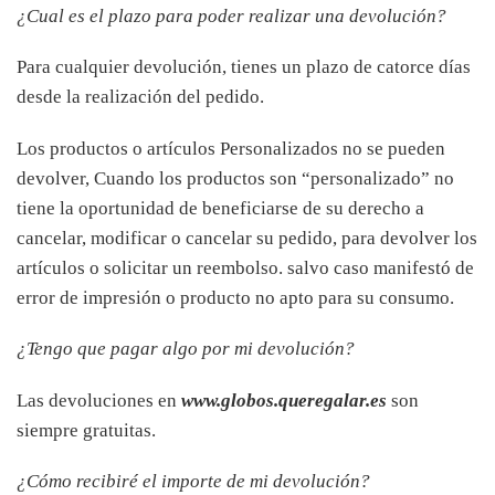
¿Cual es el plazo para poder realizar una devolución?
Para cualquier devolución, tienes un plazo de catorce días
desde la realización del pedido.
Los productos o artículos Personalizados no se pueden
devolver, Cuando los productos son “personalizado” no
tiene la oportunidad de beneficiarse de su derecho a
cancelar, modificar o cancelar su pedido, para devolver los
artículos o solicitar un reembolso. salvo caso manifestó de
error de impresión o producto no apto para su consumo.
¿Tengo que pagar algo por mi devolución?
Las devoluciones en
www.globos.queregalar.es
son
siempre gratuitas.
¿Cómo recibiré el importe de mi devolución?