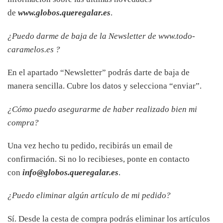
de
www.globos.queregalar.es
.
¿Puedo darme de baja de la Newsletter de www.todo-
caramelos.es
?
En el apartado “Newsletter” podrás darte de baja de
manera sencilla. Cubre los datos y selecciona “enviar”.
¿Cómo puedo asegurarme de haber realizado bien mi
compra?
Una vez hecho tu pedido, recibirás un email de
confirmación. Si no lo recibieses, ponte en contacto
con
info@globos.queregalar.es
.
¿Puedo eliminar algún artículo de mi pedido?
Sí. Desde la cesta de compra podrás eliminar los artículos