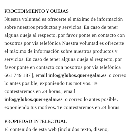
PROCEDIMIENTO Y QUEJAS
Nuestra voluntad es ofrecerte el máximo de información
sobre nuestros productos y servicios. En caso de tener
alguna queja al respecto, por favor ponte en contacto con
nosotros por vía telefónica Nuestra voluntad es ofrecerte
el máximo de información sobre nuestros productos y
servicios. En caso de tener alguna queja al respecto, por
favor ponte en contacto con nosotros por vía telefónica
661 749 187
|
, email
info@globos.queregalar.es
o correo
lo antes posible, exponiendo tus motivos. Te
contestaremos en 24 horas.​, email
info@globos.queregalar.es
o correo lo antes posible,
exponiendo tus motivos. Te contestaremos en 24 horas.
PROPIEDAD INTELECTUAL
El contenido de esta web (incluidos texto, diseño,