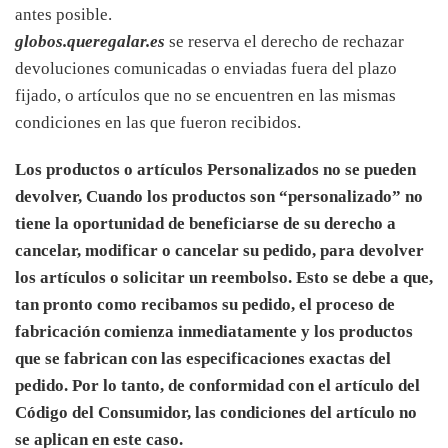
antes posible.
globos.queregalar.es
se reserva el derecho de rechazar
devoluciones comunicadas o enviadas fuera del plazo
fijado, o artículos que no se encuentren en las mismas
condiciones en las que fueron recibidos.
Los productos o artículos Personalizados no se pueden
devolver, Cuando los productos son “personalizado” no
tiene la oportunidad de beneficiarse de su derecho a
cancelar, modificar o cancelar su pedido, para devolver
los artículos o solicitar un reembolso. Esto se debe a que,
tan pronto como recibamos su pedido, el proceso de
fabricación comienza inmediatamente y los productos
que se fabrican con las especificaciones exactas del
pedido. Por lo tanto, de conformidad con el artículo del
Código del Consumidor, las condiciones del artículo no
se aplican en este caso.