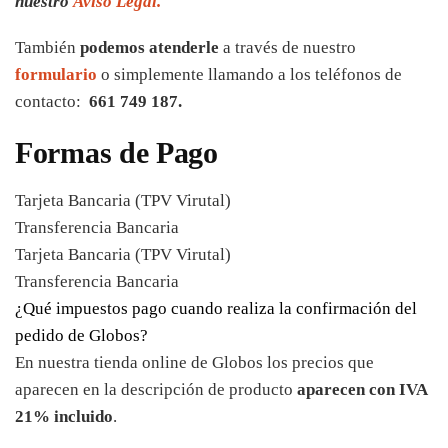
nuestro
Aviso Legal.
También
podemos atenderle
a través de nuestro
formulario
o simplemente llamando a los teléfonos de
contacto:
661 749 187.
Formas de Pago
Tarjeta Bancaria (TPV Virutal)
Transferencia Bancaria
Tarjeta Bancaria (TPV Virutal)
Transferencia Bancaria
¿Qué impuestos pago cuando realiza la confirmación del
pedido de Globos?
En nuestra tienda online de Globos los precios que
aparecen en la descripción de producto
aparecen con IVA
21% incluido
.