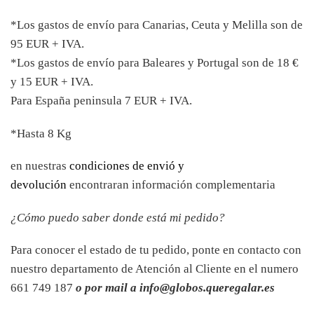
*Los gastos de envío para Canarias, Ceuta y Melilla son de
95 EUR + IVA.
*Los gastos de envío para Baleares y Portugal son de 18 €
y 15 EUR + IVA.
Para España peninsula 7 EUR + IVA.
*Hasta 8 Kg
en nuestras
condiciones de envió y
devolución
encontraran información complementaria
¿Cómo puedo saber donde está mi pedido?
Para conocer el estado de tu pedido, ponte en contacto con
nuestro departamento de Atención al Cliente en el numero
661 749 187
o por mail a info@globos.queregalar.es