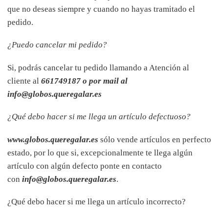
que no deseas siempre y cuando no hayas tramitado el
pedido.
¿Puedo cancelar mi pedido?
Si, podrás cancelar tu pedido llamando a Atención al
cliente al
661749187 o por mail al
info@globos.queregalar.es
¿Qué debo hacer si me llega un artículo defectuoso?
www.globos.queregalar.es
sólo vende artículos en perfecto
estado, por lo que si, excepcionalmente te llega algún
artículo con algún defecto ponte en contacto
con
info@globos.queregalar.es
.
¿Qué debo hacer si me llega un artículo incorrecto?