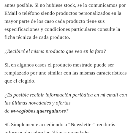
antes posible. Si no hubiese stock, se lo comunicamos por
EMail o teléfono siendo productos personalizados en la
mayor parte de los caso cada producto tiene sus
especificaciones y condiciones particulares consulte la
ficha técnica de cada producto.
¿Recibiré el mismo producto que veo en la foto?
Sí, en algunos casos el producto mostrado puede ser
remplazado por uno similar con las mismas características
que el elegido.
¿Es posible recibir información periódica en mi email con
las últimas novedades y ofertas
de
www.globos.queregalar.es
?
Sí. Simplemente accediendo a “Newsletter” recibirás
información sobre las últimas novedades