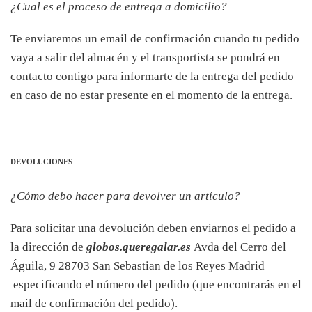
¿Cual es el proceso de entrega a domicilio?
Te enviaremos un email de confirmación cuando tu pedido
vaya a salir del almacén y el transportista se pondrá en
contacto contigo para informarte de la entrega del pedido
en caso de no estar presente en el momento de la entrega.
DEVOLUCIONES
¿Cómo debo hacer para devolver un artículo?
Para solicitar una devolución deben enviarnos el pedido a
la dirección de
globos.queregalar.es
Avda del Cerro del
Águila, 9 28703 San Sebastian de los Reyes Madrid
especificando el número del pedido (que encontrarás en el
mail de confirmación del pedido).