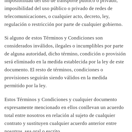
imposibilidad del uso de transporte público o privado,
imposibilidad del uso público o privado de redes de
telecomunicaciones, o cualquier acto, decreto, ley,
regulación o restricción por parte de cualquier gobierno.
Si alguno de estos Términos y Condiciones son
considerados inválidos, ilegales o incumplibles por parte
de alguna autoridad, dicho término, condición o provisión
será eliminado en la medida establecida por la ley de este
documento. El resto de términos, condiciones o
provisiones seguirán siendo válidos en la medida
permitido por la ley.
Estos Términos y Condiciones y cualquier documento
expresamente mencionado en ellos conllevan un acuerdo
total entre nosotros en relación al sujeto de cualquier
contrato y sustituyen cualquier acuerdo anterior entre
nosotros, sea oral o escrito.