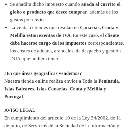
Se añadira dicho impuesto cuando
añada al carrito el
globo o producto que desee comprar
, además de los
gastos por envío.
La venta a clientes que residan en
Canarias, Ceuta y
Melilla están exentas de IVA
. En este caso, e
l cliente
debe hacerse cargo de los impuestos
correspondientes,
los costes de aduana, aranceles, de despacho y gestión
DUA, que pudiera tener.
¿En que áreas geográficas vendemos?
Nuestra tienda online realiza envíos a Toda la
Península,
Islas Baleares, Islas Canarias, Ceuta y Melilla y
Portugal
.
AVISO LEGAL
En cumplimiento del artículo 10 de la Ley 34/2002, de 11
de julio, de Servicios de la Sociedad de la Información y