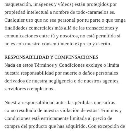
maquetación, imágenes y vídeos) están protegidos por
propiedad intelectual a nombre de todo-caramelos.es.
Cualquier uso que no sea personal por tu parte o que tenga
finalidades comerciales más allá de las transacciones y
comunicaciones entre tú y nosotros, no está permitida si
no es con nuestro consentimiento expreso y escrito.
RESPONSABILIDAD Y COMPENSACIONES
Nada en estos Términos y Condiciones excluye o limita
nuestra responsabilidad por muerte o daños personales
derivados de nuestra negligencia o de nuestros agentes,
servidores o empleados.
Nuestra responsabilidad antes las pérdidas que sufras
como resultado de nuestra violación de estos Términos y
Condiciones está estrictamente limitada al precio de
compra del producto que has adquirido. Con excepción de