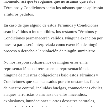
momento, así que te rogamos que no asumas que estos
Términos y Condiciones serán los mismos que se aplicarán
a futuros pedidos.
En caso de que alguno de estos Términos y Condiciones
sean inválidos o incumplibles, los restantes Términos y
Condiciones permanecerán válidos. Ninguna exención por
nuestra parte será interpretada como exención de ningún
proceso o derecho a la violación de ningún suministro.
No nos responsabilizaremos de ningún error en la
representación, o el retraso en la representación de
ninguna de nuestras obligaciones bajo estos Términos y
Condiciones que sean causados por circunstancias fuera
de nuestro control, incluidas huelgas, conmociones civiles,
ataques terroristas o amenaza de ellos, incendios,
explosiones, inundaciones u otros desastres naturales,