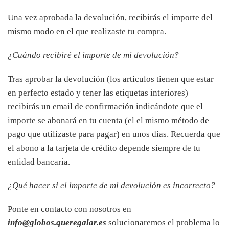
Una vez aprobada la devolución, recibirás el importe del
mismo modo en el que realizaste tu compra.
¿Cuándo recibiré el importe de mi devolución?
Tras aprobar la devolución (los artículos tienen que estar
en perfecto estado y tener las etiquetas interiores)
recibirás un email de confirmación indicándote que el
importe se abonará en tu cuenta (el el mismo método de
pago que utilizaste para pagar) en unos días. Recuerda que
el abono a la tarjeta de crédito depende siempre de tu
entidad bancaria.
¿Qué hacer si el importe de mi devolución es incorrecto?
Ponte en contacto con nosotros en
info@globos.queregalar.es
solucionaremos el problema lo