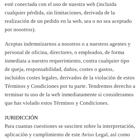
esté conectada con el uso de nuestra web (incluida
cualquier pérdida, sin limitaciones, derivada de la
realización de un pedido en la web, sea o no sea aceptado
por nosotros).
Aceptas indemnizarnos a nosotros o a nuestros agentes y
personal de oficina, directores, o empleados, de forma
inmediata a nuestro requerimiento, contra cualquier tipo
de queja, responsabilidad, daños, costes o gastos,
incluidos costes legales, derivados de la violación de estos
Términos y Condiciones por tu parte. Tendremos derecho a
terminar tu uso de la web inmediatamente si consideramos
que has violado estos Términos y Condiciones.
JURIDICCIÓN
Para cuantas cuestiones se susciten sobre la interpretación,
aplicación y cumplimiento de este Aviso Legal, así como