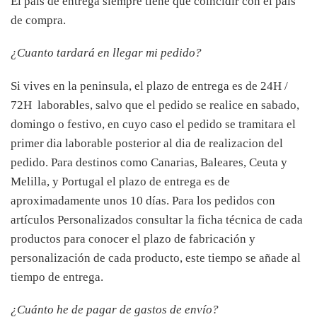
El país de entrega siempre tiene que coincidir con el país
de compra.
¿Cuanto tardará en llegar mi pedido?
Si vives en la peninsula, el plazo de entrega es de 24H /
72H laborables, salvo que el pedido se realice en sabado,
domingo o festivo, en cuyo caso el pedido se tramitara el
primer dia laborable posterior al dia de realizacion del
pedido. Para destinos como Canarias, Baleares, Ceuta y
Melilla, y Portugal el plazo de entrega es de
aproximadamente unos 10 días. Para los pedidos con
artículos Personalizados consultar la ficha técnica de cada
productos para conocer el plazo de fabricación y
personalización de cada producto, este tiempo se añade al
tiempo de entrega.
¿Cuánto he de pagar de gastos de envío?