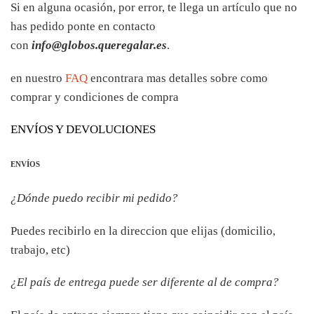
Si en alguna ocasión, por error, te llega un artículo que no
has pedido ponte en contacto
con
info@globos.queregalar.es
.
en nuestro
FAQ
encontrara mas detalles sobre como
comprar y condiciones de compra
ENVÍOS Y DEVOLUCIONES
ENVÍOS
¿Dónde puedo recibir mi pedido?
Puedes recibirlo en la direccion que elijas (domicilio,
trabajo, etc)
¿El país de entrega puede ser diferente al de compra?