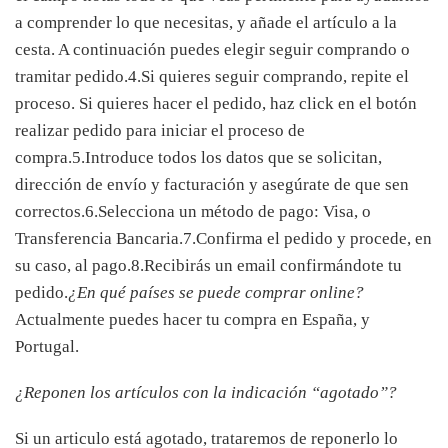
a comprender lo que necesitas, y añade el artículo a la
cesta. A continuación puedes elegir seguir comprando o
tramitar pedido.4.Si quieres seguir comprando, repite el
proceso. Si quieres hacer el pedido, haz click en el botón
realizar pedido para iniciar el proceso de
compra.5.Introduce todos los datos que se solicitan,
dirección de envío y facturación y asegúrate de que sen
correctos.6.Selecciona un método de pago: Visa, o
Transferencia Bancaria.7.Confirma el pedido y procede, en
su caso, al pago.8.Recibirás un email confirmándote tu
pedido.
¿En qué países se puede comprar online?
Actualmente puedes hacer tu compra en España, y
Portugal.
¿Reponen los artículos con la indicación “agotado”?
Si un articulo está agotado, trataremos de reponerlo lo