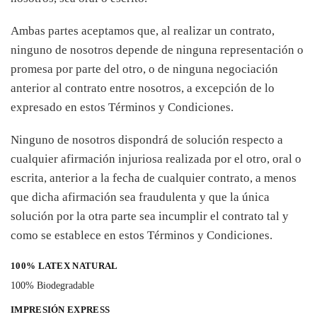
Ambas partes aceptamos que, al realizar un contrato,
ninguno de nosotros depende de ninguna representación o
promesa por parte del otro, o de ninguna negociación
anterior al contrato entre nosotros, a excepción de lo
expresado en estos Términos y Condiciones.
Ninguno de nosotros dispondrá de solución respecto a
cualquier afirmación injuriosa realizada por el otro, oral o
escrita, anterior a la fecha de cualquier contrato, a menos
que dicha afirmación sea fraudulenta y que la única
solución por la otra parte sea incumplir el contrato tal y
como se establece en estos Términos y Condiciones.
100% LATEX NATURAL
100% Biodegradable
IMPRESIÓN EXPRESS