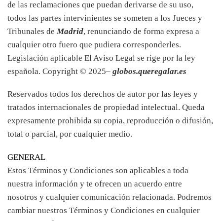
de las reclamaciones que puedan derivarse de su uso,
todos las partes intervinientes se someten a los Jueces y
Tribunales de
Madrid
, renunciando de forma expresa a
cualquier otro fuero que pudiera corresponderles.
Legislación aplicable El Aviso Legal se rige por la ley
española. Copyright © 2025–
globos.queregalar.es
Reservados todos los derechos de autor por las leyes y
tratados internacionales de propiedad intelectual. Queda
expresamente prohibida su copia, reproducción o difusión,
total o parcial, por cualquier medio.
GENERAL
Estos Términos y Condiciones son aplicables a toda
nuestra información y te ofrecen un acuerdo entre
nosotros y cualquier comunicación relacionada. Podremos
cambiar nuestros Términos y Condiciones en cualquier