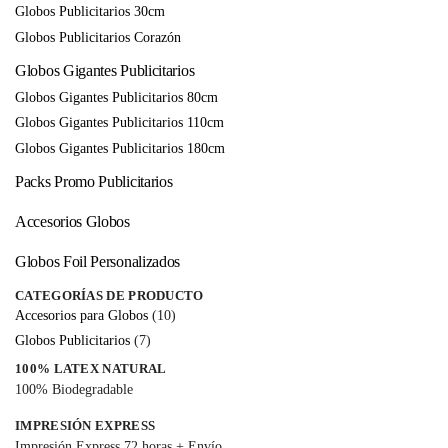
Globos Publicitarios 30cm
Globos Publicitarios Corazón
Globos Gigantes Publicitarios
Globos Gigantes Publicitarios 80cm
Globos Gigantes Publicitarios 110cm
Globos Gigantes Publicitarios 180cm
Packs Promo Publicitarios
Accesorios Globos
Globos Foil Personalizados
CATEGORÍAS DE PRODUCTO
Accesorios para Globos
(10)
Globos Publicitarios
(7)
100% LATEX NATURAL
100% Biodegradable
IMPRESIÓN EXPRESS
Impresión Express 72 horas + Envío