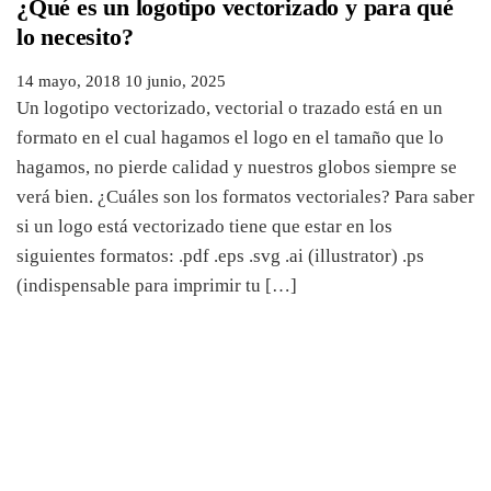
¿Qué es un logotipo vectorizado y para qué
lo necesito?
14 mayo, 2018
10 junio, 2025
Un logotipo vectorizado, vectorial o trazado está en un
formato en el cual hagamos el logo en el tamaño que lo
hagamos, no pierde calidad y nuestros globos siempre se
verá bien. ¿Cuáles son los formatos vectoriales? Para saber
si un logo está vectorizado tiene que estar en los
siguientes formatos: .pdf .eps .svg .ai (illustrator) .ps
(indispensable para imprimir tu […]