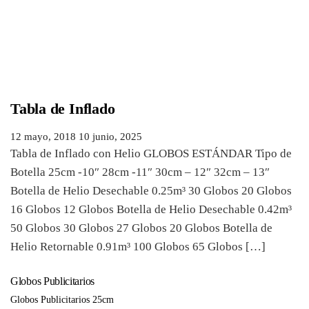
Tabla de Inflado
12 mayo, 2018
10 junio, 2025
Tabla de Inflado con Helio GLOBOS ESTÁNDAR Tipo de
Botella 25cm -10″ 28cm -11″ 30cm – 12″ 32cm – 13″
Botella de Helio Desechable 0.25m³ 30 Globos 20 Globos
16 Globos 12 Globos Botella de Helio Desechable 0.42m³
50 Globos 30 Globos 27 Globos 20 Globos Botella de
Helio Retornable 0.91m³ 100 Globos 65 Globos […]
Globos Publicitarios
Globos Publicitarios 25cm