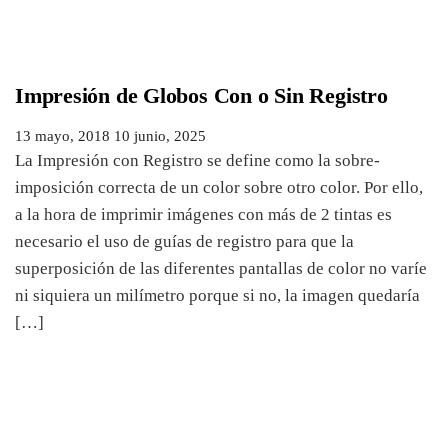
Impresión de Globos Con o Sin Registro
13 mayo, 2018
10 junio, 2025
La Impresión con Registro se define como la sobre-
imposición correcta de un color sobre otro color. Por ello,
a la hora de imprimir imágenes con más de 2 tintas es
necesario el uso de guías de registro para que la
superposición de las diferentes pantallas de color no varíe
ni siquiera un milímetro porque si no, la imagen quedaría
[…]