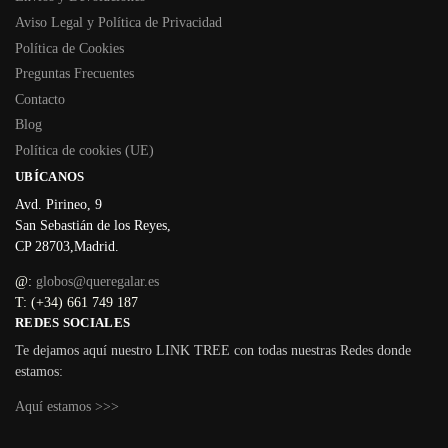
Aviso Legal y Política de Privacidad
Política de Cookies
Preguntas Frecuentes
Contacto
Blog
Política de cookies (UE)
UBÍCANOS
Avd. Pirineo, 9
San Sebastián de los Reyes,
CP 28703,Madrid.
@:
globos@queregalar.es
T: (+34) 661 749 187
REDES SOCIALES
Te dejamos aquí nuestro LINK TREE con todas nuestras Redes donde
estamos:
Aquí estamos >>>